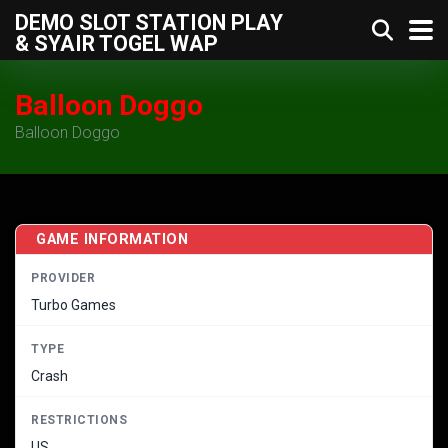
DEMO SLOT STATION PLAY
& SYAIR TOGEL WAP
Balloon Doggo
Balloon Doggo
GAME INFORMATION
PROVIDER
Turbo Games
TYPE
Crash
RESTRICTIONS
US