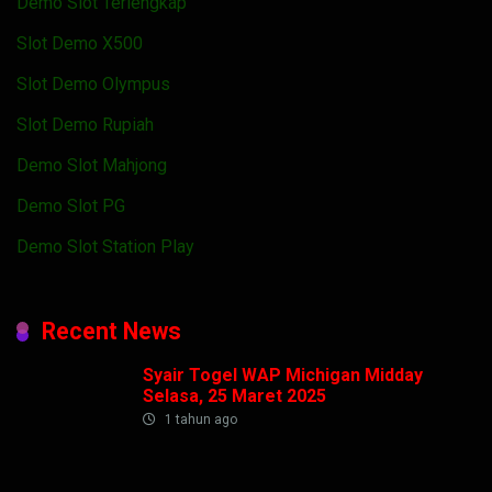
Demo Slot Terlengkap
Slot Demo X500
Slot Demo Olympus
Slot Demo Rupiah
Demo Slot Mahjong
Demo Slot PG
Demo Slot Station Play
Recent News
Syair Togel WAP Michigan Midday
Selasa, 25 Maret 2025
1 tahun ago