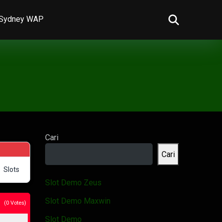
 Sydney WAP
Cari
Cari
Slots
Slot Demo Zeus
Slot Demo Maxwin
(
0
Votes)
Slot Demo