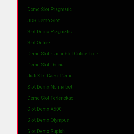
Demo Slot Pragmatic
JDB Demo Slot
Slot Demo Pragmatic
Slot Online
Demo Slot: Gacor Slot Online Free
Demo Slot Online
Judi Slot Gacor Demo
Slot Demo Normalbet
Demo Slot Terlengkap
Slot Demo X500
Slot Demo Olympus
Slot Demo Rupiah