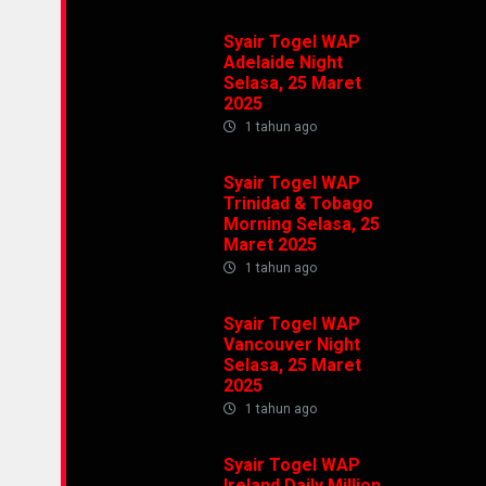
Syair Togel WAP
Adelaide Night
Selasa, 25 Maret
2025
1 tahun ago
Syair Togel WAP
Trinidad & Tobago
Morning Selasa, 25
Maret 2025
1 tahun ago
Syair Togel WAP
Vancouver Night
Selasa, 25 Maret
2025
1 tahun ago
Syair Togel WAP
Ireland Daily Million