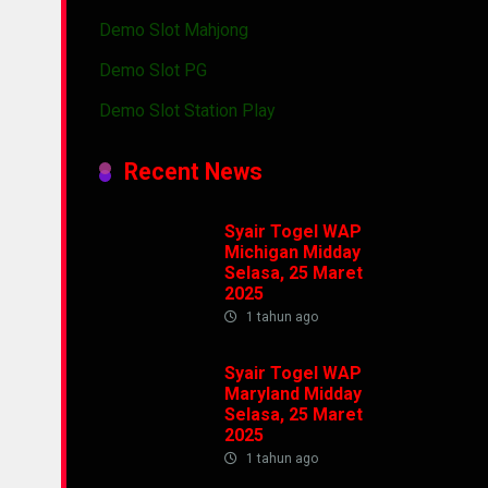
Demo Slot Mahjong
Demo Slot PG
Demo Slot Station Play
Recent News
Syair Togel WAP
Michigan Midday
Selasa, 25 Maret
2025
1 tahun ago
Syair Togel WAP
Maryland Midday
Selasa, 25 Maret
2025
1 tahun ago