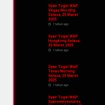
Syair Togel WAP
Vegas Morning
Selasa, 25 Maret
2025
1 tahun ago
Syair Togel WAP
Hongkong Selasa,
25 Maret 2025
1 tahun ago
Syair Togel WAP
Texas Morning
Selasa, 25 Maret
2025
1 tahun ago
Syair Togel WAP
Supremeventures