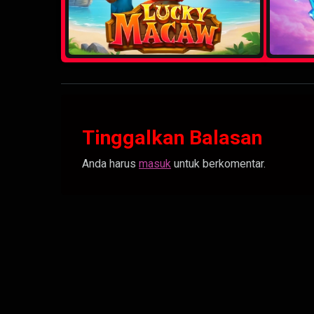
Tinggalkan Balasan
Anda harus
masuk
untuk berkomentar.