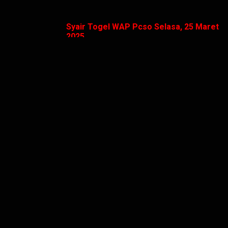
Syair Togel WAP Pcso Selasa, 25 Maret
2025
1 tahun ago
Syair Togel WAP Busan Night Selasa, 25
Maret 2025
1 tahun ago
Syair Togel WAP Colombus Selasa, 25
Maret 2025
1 tahun ago
Syair Togel WAP Chengdu Day Selasa,
25 Maret 2025
1 tahun ago