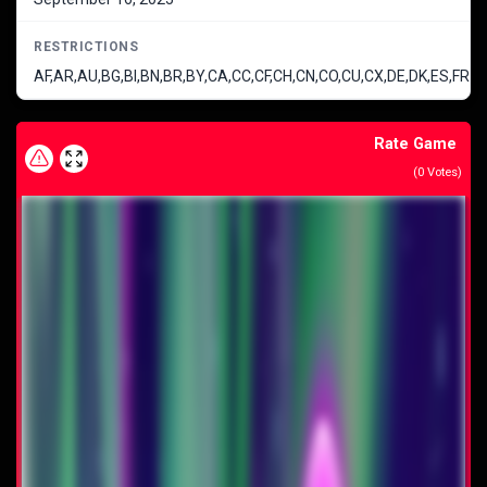
RESTRICTIONS
AF,AR,AU,BG,BI,BN,BR,BY,CA,CC,CF,CH,CN,CO,CU,CX,DE,DK,ES,FR,GB,
Rate Game
(
0
Votes)