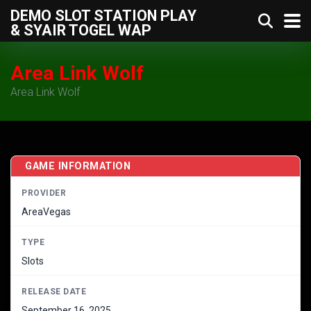
DEMO SLOT STATION PLAY
& SYAIR TOGEL WAP
Area Link Wolf
Area Link Wolf
GAME INFORMATION
PROVIDER
AreaVegas
TYPE
Slots
RELEASE DATE
September 16, 2025