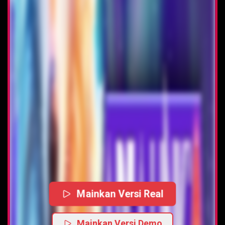
Mainkan Versi Real
Mainkan Versi Demo