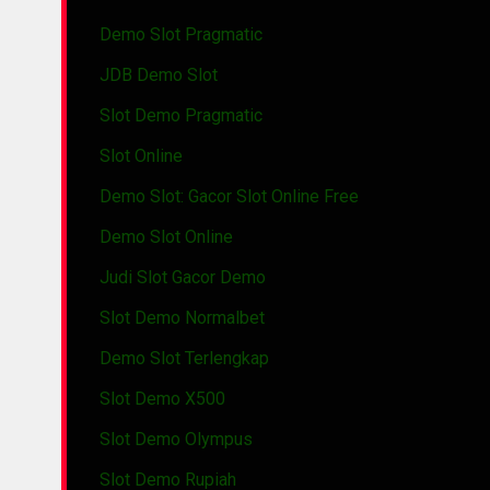
Demo Slot Pragmatic
JDB Demo Slot
Slot Demo Pragmatic
Slot Online
Demo Slot: Gacor Slot Online Free
Demo Slot Online
Judi Slot Gacor Demo
Slot Demo Normalbet
Demo Slot Terlengkap
Slot Demo X500
Slot Demo Olympus
Slot Demo Rupiah