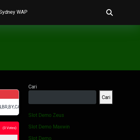
 Sydney WAP
Cari
Cari
,BR,BY,CA,CC,CF,CH,CN,CO,CU,CX,DE,DK,ES,FR,GB,GF,GL,GP,GR,HK,HM,HR,I
Slot Demo Zeus
Slot Demo Maxwin
(
0
Votes)
Slot Demo