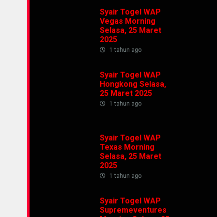
Syair Togel WAP
Vegas Morning
Selasa, 25 Maret
2025
1 tahun ago
Syair Togel WAP
Hongkong Selasa,
25 Maret 2025
1 tahun ago
Syair Togel WAP
Texas Morning
Selasa, 25 Maret
2025
1 tahun ago
Syair Togel WAP
Supremeventures