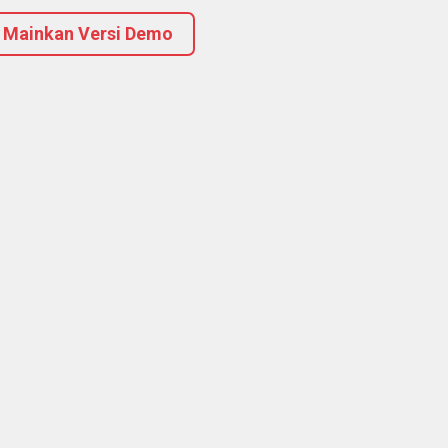
Mainkan Versi Demo