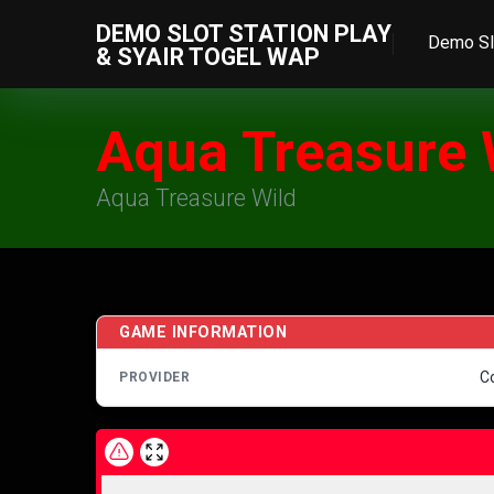
DEMO SLOT STATION PLAY
Demo Slo
& SYAIR TOGEL WAP
Aqua Treasure 
Aqua Treasure Wild
GAME INFORMATION
C
PROVIDER