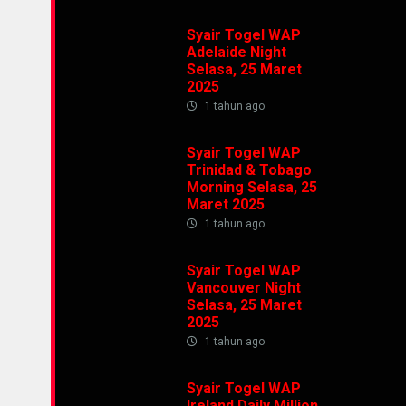
Syair Togel WAP
Adelaide Night
Selasa, 25 Maret
2025
1 tahun ago
Syair Togel WAP
Trinidad & Tobago
Morning Selasa, 25
Maret 2025
1 tahun ago
Syair Togel WAP
Vancouver Night
Selasa, 25 Maret
2025
1 tahun ago
Syair Togel WAP
Ireland Daily Million