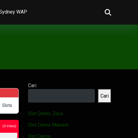
 Sydney WAP
Cari
Cari
Slots
Slot Demo Zeus
Slot Demo Maxwin
(
0
Votes)
Slot Demo