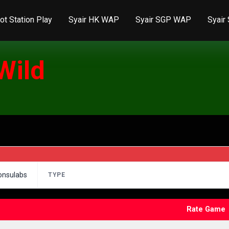
t Station Play
Syair HK WAP
Syair SGP WAP
Syair
Wild
onsulabs
TYPE
Rate Game