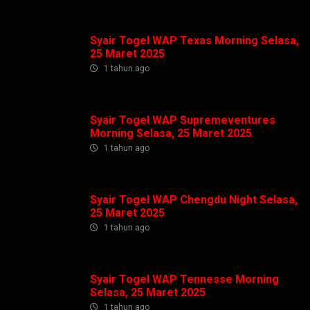
Syair Togel WAP Texas Morning Selasa,
25 Maret 2025
1 tahun ago
Syair Togel WAP Supremeventures
Morning Selasa, 25 Maret 2025
1 tahun ago
Syair Togel WAP Chengdu Night Selasa,
25 Maret 2025
1 tahun ago
Syair Togel WAP Tennesse Morning
Selasa, 25 Maret 2025
1 tahun ago