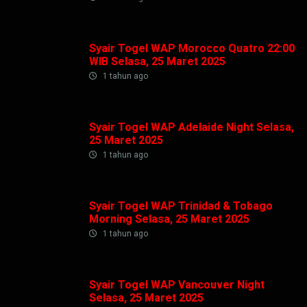
Syair Togel WAP Morocco Quatro 22:00
WIB Selasa, 25 Maret 2025
1 tahun ago
Syair Togel WAP Adelaide Night Selasa,
25 Maret 2025
1 tahun ago
Syair Togel WAP Trinidad & Tobago
Morning Selasa, 25 Maret 2025
1 tahun ago
Syair Togel WAP Vancouver Night
Selasa, 25 Maret 2025