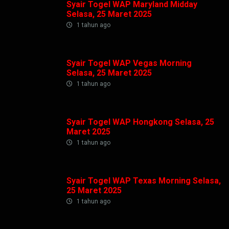
Syair Togel WAP Maryland Midday
Selasa, 25 Maret 2025
1 tahun ago
Syair Togel WAP Vegas Morning
Selasa, 25 Maret 2025
1 tahun ago
Syair Togel WAP Hongkong Selasa, 25
Maret 2025
1 tahun ago
Syair Togel WAP Texas Morning Selasa,
25 Maret 2025
1 tahun ago