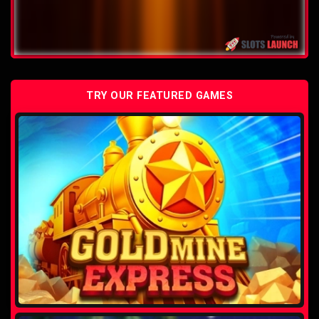
TRY OUR FEATURED GAMES