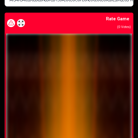
Rate Game
(
0
Votes)