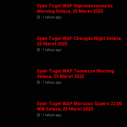
Syair Togel WAP Supremeventures
Morning Selasa, 25 Maret 2025
1 tahun ago
Syair Togel WAP Chengdu Night Selasa,
25 Maret 2025
1 tahun ago
Syair Togel WAP Tennesse Morning
Selasa, 25 Maret 2025
1 tahun ago
Syair Togel WAP Morocco Quatro 22:00
WIB Selasa, 25 Maret 2025
1 tahun ago