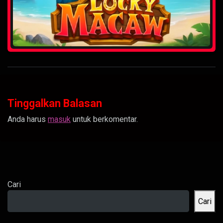
Tinggalkan Balasan
Anda harus
masuk
untuk berkomentar.
Cari
Cari