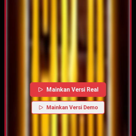
Mainkan Versi Real
Mainkan Versi Demo