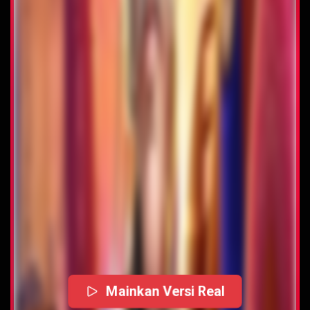
Mainkan Versi Real