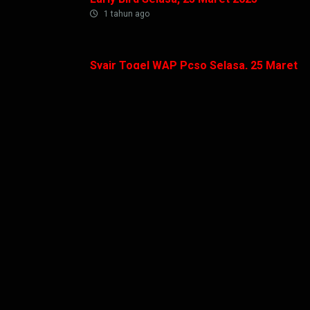
1 tahun ago
Syair Togel WAP Pcso Selasa, 25 Maret
2025
1 tahun ago
Syair Togel WAP Busan Night Selasa, 25
Maret 2025
1 tahun ago
Syair Togel WAP Colombus Selasa, 25
Maret 2025
1 tahun ago
Syair Togel WAP Chengdu Day Selasa,