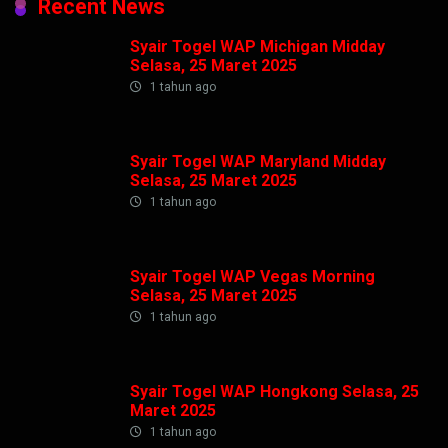
Recent News
Syair Togel WAP Michigan Midday
Selasa, 25 Maret 2025
1 tahun ago
Syair Togel WAP Maryland Midday
Selasa, 25 Maret 2025
1 tahun ago
Syair Togel WAP Vegas Morning
Selasa, 25 Maret 2025
1 tahun ago
Syair Togel WAP Hongkong Selasa, 25
Maret 2025
1 tahun ago