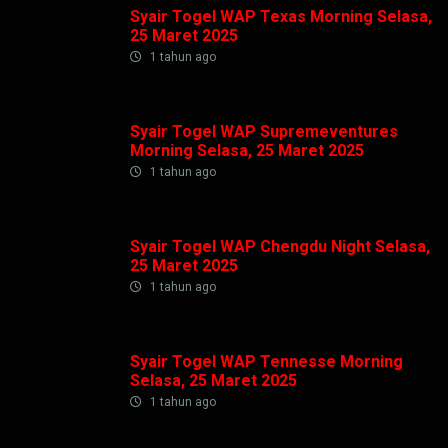
Syair Togel WAP Texas Morning Selasa,
25 Maret 2025
1 tahun ago
Syair Togel WAP Supremeventures
Morning Selasa, 25 Maret 2025
1 tahun ago
Syair Togel WAP Chengdu Night Selasa,
25 Maret 2025
1 tahun ago
Syair Togel WAP Tennesse Morning
Selasa, 25 Maret 2025
1 tahun ago