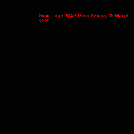
Syair Togel WAP Pcso Selasa, 25 Maret
2025
1 tahun ago
Syair Togel WAP Busan Night Selasa, 25
Maret 2025
1 tahun ago
Syair Togel WAP Colombus Selasa, 25
Maret 2025
1 tahun ago
Syair Togel WAP Chengdu Day Selasa,
25 Maret 2025
1 tahun ago