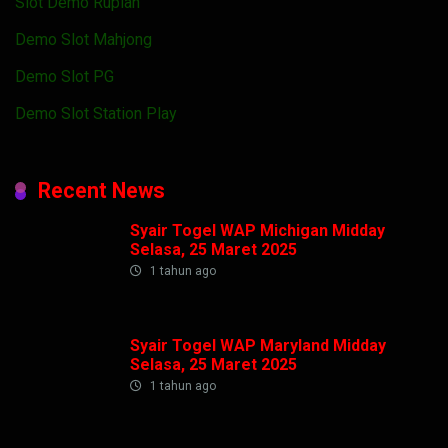
Slot Demo Rupiah
Demo Slot Mahjong
Demo Slot PG
Demo Slot Station Play
Recent News
Syair Togel WAP Michigan Midday
Selasa, 25 Maret 2025
1 tahun ago
Syair Togel WAP Maryland Midday
Selasa, 25 Maret 2025
1 tahun ago