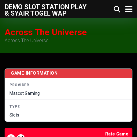
DEMO SLOT STATION PLAY
& SYAIR TOGEL WAP
Across The Universe
Across The Universe
GAME INFORMATION
PROVIDER
Mascot Gaming
TYPE
Slots
Rate Game