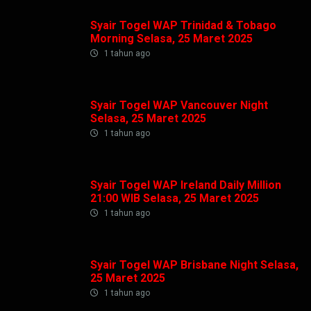
Syair Togel WAP Trinidad & Tobago
Morning Selasa, 25 Maret 2025
1 tahun ago
Syair Togel WAP Vancouver Night
Selasa, 25 Maret 2025
1 tahun ago
Syair Togel WAP Ireland Daily Million
21:00 WIB Selasa, 25 Maret 2025
1 tahun ago
Syair Togel WAP Brisbane Night Selasa,
25 Maret 2025
1 tahun ago