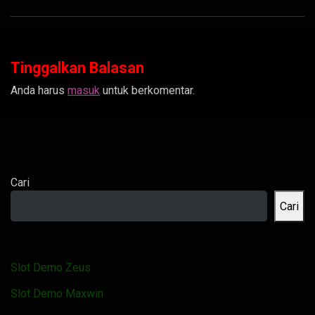
Tinggalkan Balasan
Anda harus
masuk
untuk berkomentar.
Cari
Cari
Slot Demo Zeus
Slot Demo Maxwin