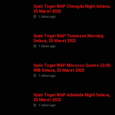
Syair Togel WAP Chengdu Night Selasa,
25 Maret 2025
1 tahun ago
Syair Togel WAP Tennesse Morning
Selasa, 25 Maret 2025
1 tahun ago
Syair Togel WAP Morocco Quatro 22:00
WIB Selasa, 25 Maret 2025
1 tahun ago
Syair Togel WAP Adelaide Night Selasa,
25 Maret 2025
1 tahun ago