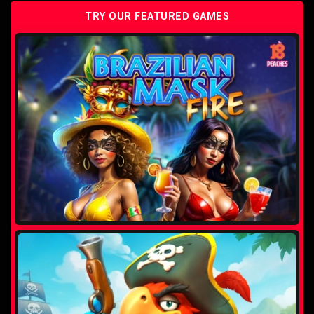
TRY OUR FEATURED GAMES