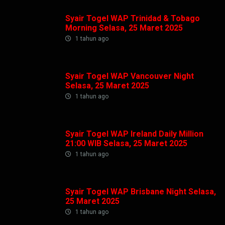
Syair Togel WAP Trinidad & Tobago
Morning Selasa, 25 Maret 2025
1 tahun ago
Syair Togel WAP Vancouver Night
Selasa, 25 Maret 2025
1 tahun ago
Syair Togel WAP Ireland Daily Million
21:00 WIB Selasa, 25 Maret 2025
1 tahun ago
Syair Togel WAP Brisbane Night Selasa,
25 Maret 2025
1 tahun ago