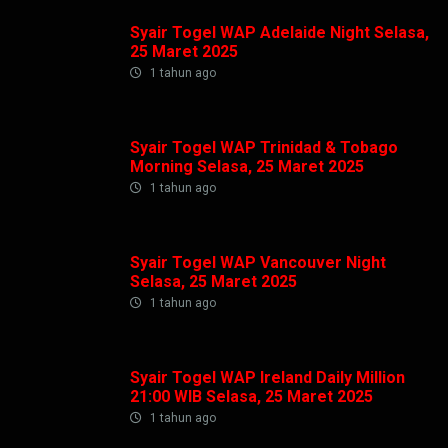
Syair Togel WAP Adelaide Night Selasa,
25 Maret 2025
1 tahun ago
Syair Togel WAP Trinidad & Tobago
Morning Selasa, 25 Maret 2025
1 tahun ago
Syair Togel WAP Vancouver Night
Selasa, 25 Maret 2025
1 tahun ago
Syair Togel WAP Ireland Daily Million
21:00 WIB Selasa, 25 Maret 2025
1 tahun ago