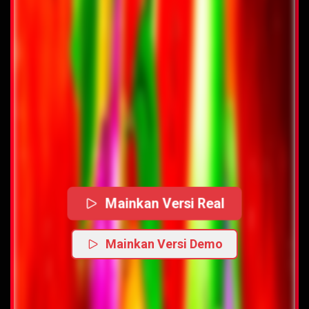
Mainkan Versi Real
Mainkan Versi Demo