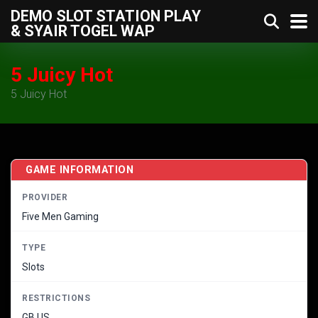
DEMO SLOT STATION PLAY
& SYAIR TOGEL WAP
5 Juicy Hot
5 Juicy Hot
GAME INFORMATION
PROVIDER
Five Men Gaming
TYPE
Slots
RESTRICTIONS
GB,US