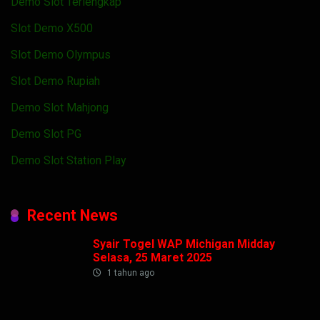
Demo Slot Terlengkap
Slot Demo X500
Slot Demo Olympus
Slot Demo Rupiah
Demo Slot Mahjong
Demo Slot PG
Demo Slot Station Play
Recent News
Syair Togel WAP Michigan Midday
Selasa, 25 Maret 2025
1 tahun ago