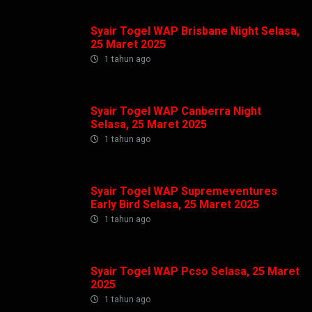
Syair Togel WAP Brisbane Night Selasa,
25 Maret 2025
1 tahun ago
Syair Togel WAP Canberra Night
Selasa, 25 Maret 2025
1 tahun ago
Syair Togel WAP Supremeventures
Early Bird Selasa, 25 Maret 2025
1 tahun ago
Syair Togel WAP Pcso Selasa, 25 Maret
2025
1 tahun ago