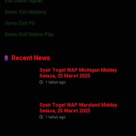
Slot Demo Rupiah
Demo Slot Mahjong
Demo Slot PG
Demo Slot Station Play
Recent News
Syair Togel WAP Michigan Midday
Selasa, 25 Maret 2025
1 tahun ago
Syair Togel WAP Maryland Midday
Selasa, 25 Maret 2025
1 tahun ago