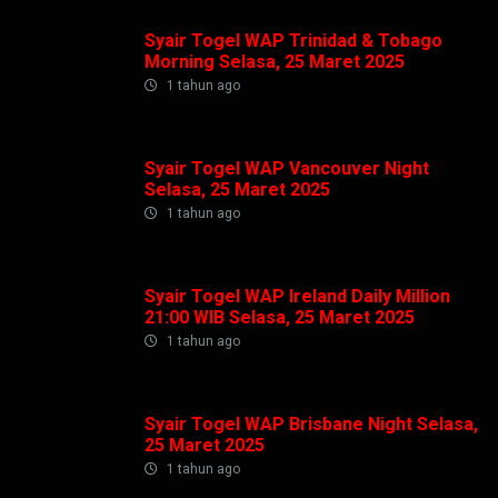
Syair Togel WAP Trinidad & Tobago
Morning Selasa, 25 Maret 2025
1 tahun ago
Syair Togel WAP Vancouver Night
Selasa, 25 Maret 2025
1 tahun ago
Syair Togel WAP Ireland Daily Million
21:00 WIB Selasa, 25 Maret 2025
1 tahun ago
Syair Togel WAP Brisbane Night Selasa,
25 Maret 2025
1 tahun ago