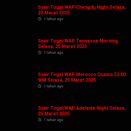
Syair Togel WAP Chengdu Night Selasa,
25 Maret 2025
1 tahun ago
Syair Togel WAP Tennesse Morning
Selasa, 25 Maret 2025
1 tahun ago
Syair Togel WAP Morocco Quatro 22:00
WIB Selasa, 25 Maret 2025
1 tahun ago
Syair Togel WAP Adelaide Night Selasa,
25 Maret 2025
1 tahun ago