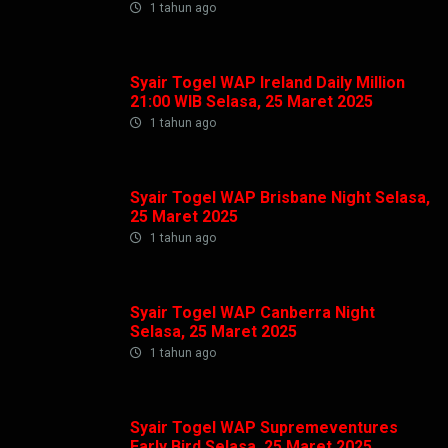
1 tahun ago
Syair Togel WAP Ireland Daily Million
21:00 WIB Selasa, 25 Maret 2025
1 tahun ago
Syair Togel WAP Brisbane Night Selasa,
25 Maret 2025
1 tahun ago
Syair Togel WAP Canberra Night
Selasa, 25 Maret 2025
1 tahun ago
Syair Togel WAP Supremeventures
Early Bird Selasa, 25 Maret 2025