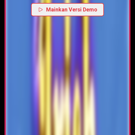
Mainkan Versi Demo