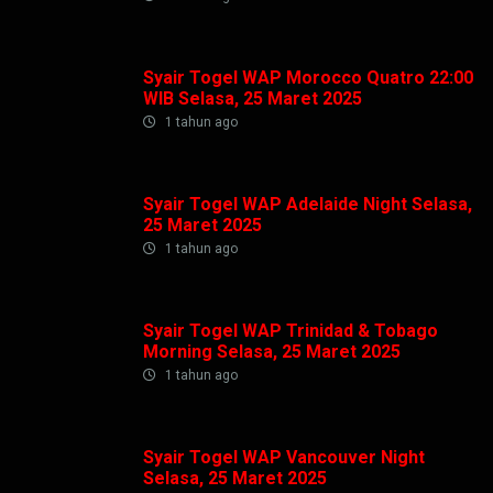
Syair Togel WAP Morocco Quatro 22:00
WIB Selasa, 25 Maret 2025
1 tahun ago
Syair Togel WAP Adelaide Night Selasa,
25 Maret 2025
1 tahun ago
Syair Togel WAP Trinidad & Tobago
Morning Selasa, 25 Maret 2025
1 tahun ago
Syair Togel WAP Vancouver Night
Selasa, 25 Maret 2025