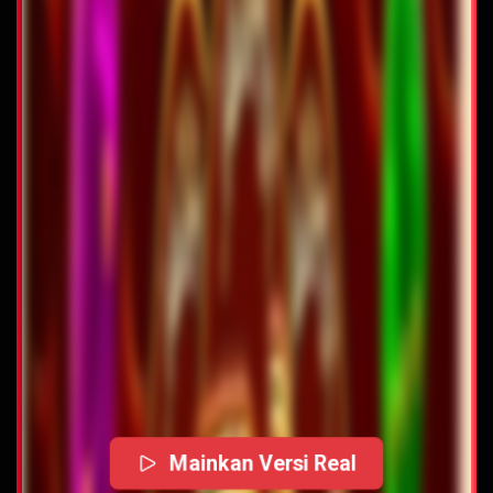
Mainkan Versi Real