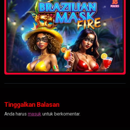
Tinggalkan Balasan
Anda harus
masuk
untuk berkomentar.