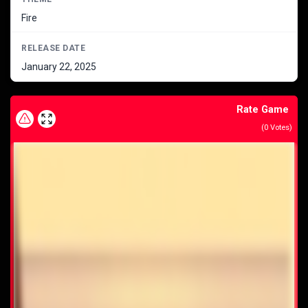
Fire
RELEASE DATE
January 22, 2025
Rate Game
(
0
Votes)