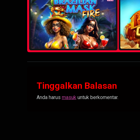
Tinggalkan Balasan
Anda harus
masuk
untuk berkomentar.