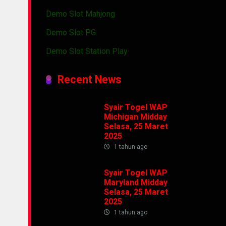
Demo Slot Mahjong
Demo Slot PG
Demo Slot Station Play
Recent News
Syair Togel WAP
Michigan Midday
Selasa, 25 Maret
2025
1 tahun ago
Syair Togel WAP
Maryland Midday
Selasa, 25 Maret
2025
1 tahun ago