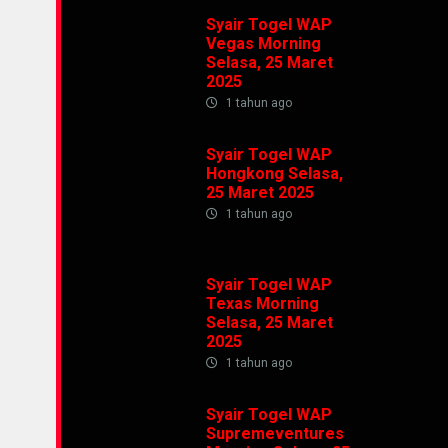
Syair Togel WAP
Vegas Morning
Selasa, 25 Maret
2025
1 tahun ago
Syair Togel WAP
Hongkong Selasa,
25 Maret 2025
1 tahun ago
Syair Togel WAP
Texas Morning
Selasa, 25 Maret
2025
1 tahun ago
Syair Togel WAP
Supremeventures