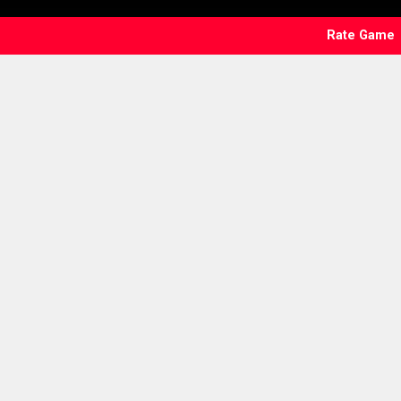
Rate Game