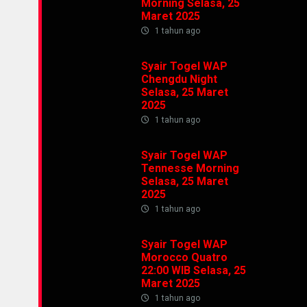
Morning Selasa, 25
Maret 2025
1 tahun ago
Syair Togel WAP
Chengdu Night
Selasa, 25 Maret
2025
1 tahun ago
Syair Togel WAP
Tennesse Morning
Selasa, 25 Maret
2025
1 tahun ago
Syair Togel WAP
Morocco Quatro
22:00 WIB Selasa, 25
Maret 2025
1 tahun ago