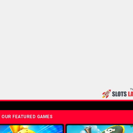
 OUR FEATURED GAMES