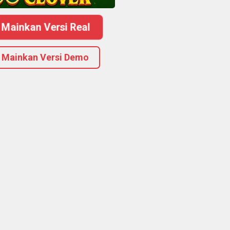
Mainkan Versi Real
Mainkan Versi Demo