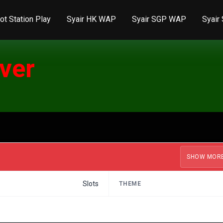
t Station Play
Syair HK WAP
Syair SGP WAP
Syair
ver
SHOW MOR
Slots
THEME