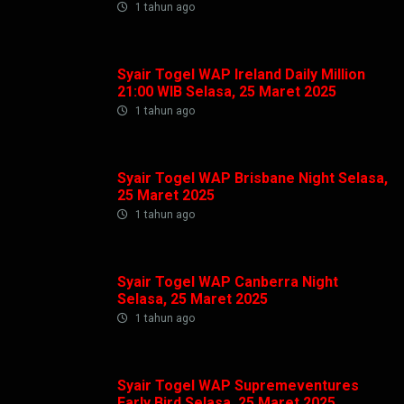
1 tahun ago
Syair Togel WAP Ireland Daily Million
21:00 WIB Selasa, 25 Maret 2025
1 tahun ago
Syair Togel WAP Brisbane Night Selasa,
25 Maret 2025
1 tahun ago
Syair Togel WAP Canberra Night
Selasa, 25 Maret 2025
1 tahun ago
Syair Togel WAP Supremeventures
Early Bird Selasa, 25 Maret 2025