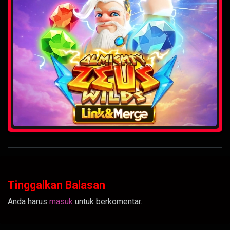
Tinggalkan Balasan
Anda harus
masuk
untuk berkomentar.