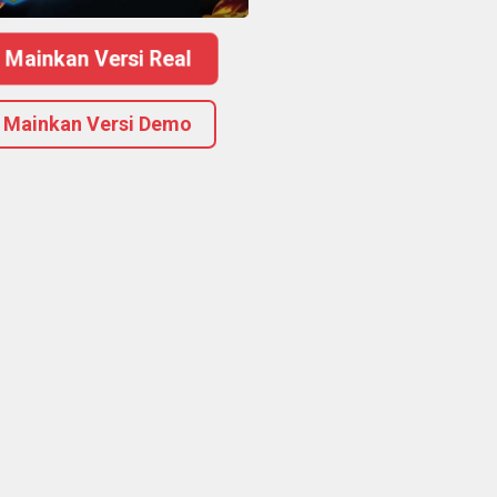
Mainkan Versi Real
Mainkan Versi Demo