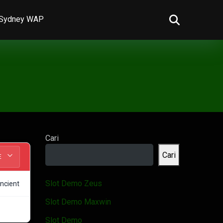
 Sydney WAP
Cari
Cari
E
Slot Demo Zeus
ncient
Slot Demo Maxwin
Slot Demo