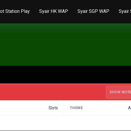
t Station Play
Syair HK WAP
Syair SGP WAP
Syair
SHOW MOR
Slots
A
THEME