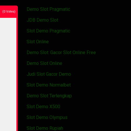
Demo Slot Pragmatic
(
0
Votes)
JDB Demo Slot
Slot Demo Pragmatic
Slot Online
Demo Slot: Gacor Slot Online Free
Demo Slot Online
Judi Slot Gacor Demo
Slot Demo Normalbet
Demo Slot Terlengkap
Slot Demo X500
Slot Demo Olympus
Slot Demo Rupiah