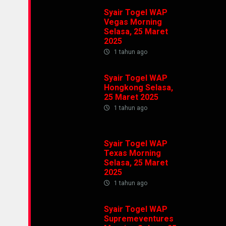
Syair Togel WAP
Vegas Morning
Selasa, 25 Maret
2025
1 tahun ago
Syair Togel WAP
Hongkong Selasa,
25 Maret 2025
1 tahun ago
Syair Togel WAP
Texas Morning
Selasa, 25 Maret
2025
1 tahun ago
Syair Togel WAP
Supremeventures