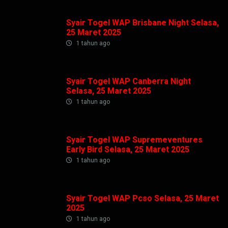
Syair Togel WAP Brisbane Night Selasa,
25 Maret 2025
1 tahun ago
Syair Togel WAP Canberra Night
Selasa, 25 Maret 2025
1 tahun ago
Syair Togel WAP Supremeventures
Early Bird Selasa, 25 Maret 2025
1 tahun ago
Syair Togel WAP Pcso Selasa, 25 Maret
2025
1 tahun ago