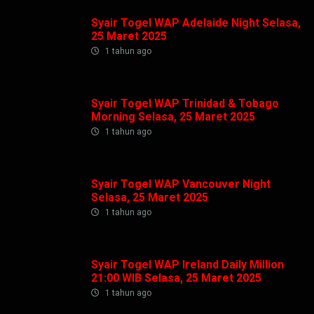
Syair Togel WAP Adelaide Night Selasa,
25 Maret 2025
1 tahun ago
Syair Togel WAP Trinidad & Tobago
Morning Selasa, 25 Maret 2025
1 tahun ago
Syair Togel WAP Vancouver Night
Selasa, 25 Maret 2025
1 tahun ago
Syair Togel WAP Ireland Daily Million
21:00 WIB Selasa, 25 Maret 2025
1 tahun ago