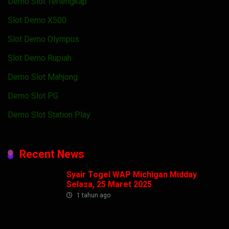
Demo Slot Terlengkap
Slot Demo X500
Slot Demo Olympus
Slot Demo Rupiah
Demo Slot Mahjong
Demo Slot PG
Demo Slot Station Play
Recent News
Syair Togel WAP Michigan Midday
Selasa, 25 Maret 2025
1 tahun ago