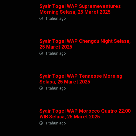
Syair Togel WAP Supremeventures
Morning Selasa, 25 Maret 2025
1 tahun ago
Syair Togel WAP Chengdu Night Selasa,
25 Maret 2025
1 tahun ago
Syair Togel WAP Tennesse Morning
Selasa, 25 Maret 2025
1 tahun ago
Syair Togel WAP Morocco Quatro 22:00
WIB Selasa, 25 Maret 2025
1 tahun ago