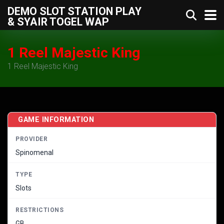
DEMO SLOT STATION PLAY
& SYAIR TOGEL WAP
1 Reel Majestic King
1 Reel Majestic King
GAME INFORMATION
PROVIDER
Spinomenal
TYPE
Slots
RESTRICTIONS
GB