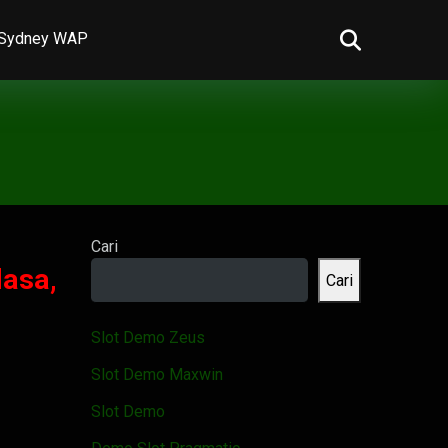
 Sydney WAP
Cari
lasa,
Cari
Slot Demo Zeus
Slot Demo Maxwin
Slot Demo