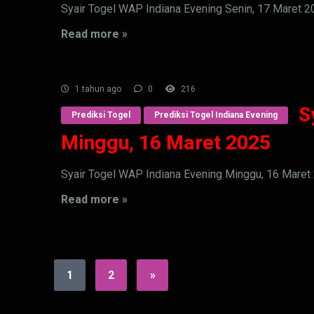
Syair Togel WAP Indiana Evening Senin, 17 Maret 2
Read more »
1 tahun ago
0
216
S
Prediksi Togel
Prediksi Togel Indiana Evening
Minggu, 16 Maret 2025
Syair Togel WAP Indiana Evening Minggu, 16 Maret 
Read more »
1
2
»