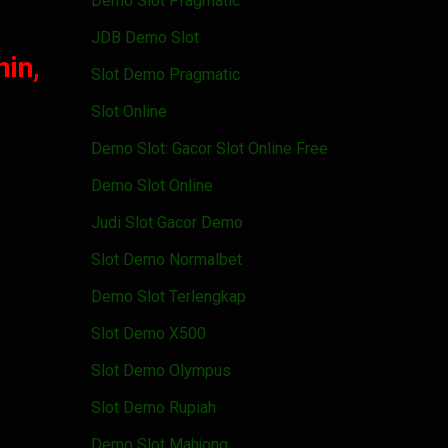
Demo Slot Pragmatic
JDB Demo Slot
in,
Slot Demo Pragmatic
Slot Online
Demo Slot: Gacor Slot Online Free
Demo Slot Online
Judi Slot Gacor Demo
Slot Demo Normalbet
Demo Slot Terlengkap
Slot Demo X500
Slot Demo Olympus
Slot Demo Rupiah
Demo Slot Mahjong