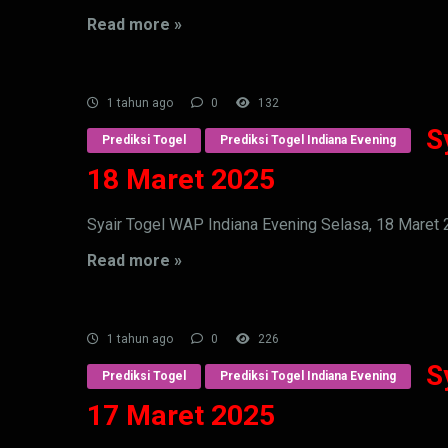
Read more »
1 tahun ago
0
132
S
Prediksi Togel
Prediksi Togel Indiana Evening
18 Maret 2025
Syair Togel WAP Indiana Evening Selasa, 18 Maret 
Read more »
1 tahun ago
0
226
S
Prediksi Togel
Prediksi Togel Indiana Evening
17 Maret 2025