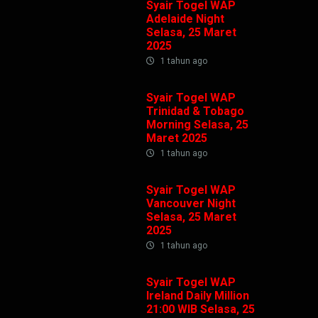
Syair Togel WAP
Adelaide Night
Selasa, 25 Maret
2025
1 tahun ago
Syair Togel WAP
Trinidad & Tobago
Morning Selasa, 25
Maret 2025
1 tahun ago
Syair Togel WAP
Vancouver Night
Selasa, 25 Maret
2025
1 tahun ago
Syair Togel WAP
Ireland Daily Million
21:00 WIB Selasa, 25