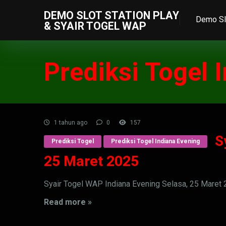
DEMO SLOT STATION PLAY
Demo Slo
& SYAIR TOGEL WAP
Prediksi Togel 
1 tahun ago
0
157
S
Prediksi Togel
Prediksi Togel Indiana Evening
25 Maret 2025
Syair Togel WAP Indiana Evening Selasa, 25 Maret 
Read more »