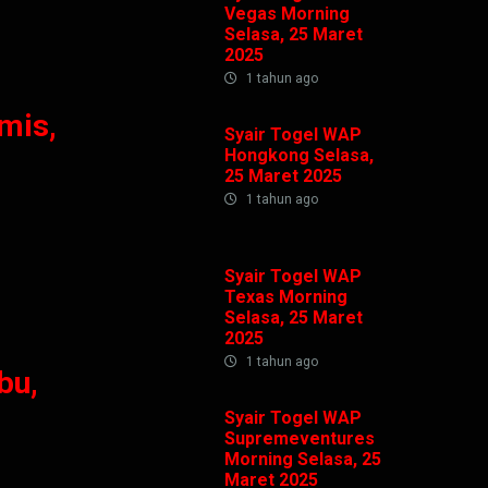
Vegas Morning
Selasa, 25 Maret
2025
1 tahun ago
mis,
Syair Togel WAP
Hongkong Selasa,
25 Maret 2025
1 tahun ago
Syair Togel WAP
Texas Morning
Selasa, 25 Maret
2025
1 tahun ago
bu,
Syair Togel WAP
Supremeventures
Morning Selasa, 25
Maret 2025