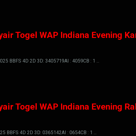
yair Togel WAP Indiana Evening Ka
025 BBFS 4D 2D 3D: 3405719AI : 4059CB : 1 ...
yair Togel WAP Indiana Evening Ra
25 BBFS 4D 2D 3D: 0365142AI : 0654CB : 1 ...