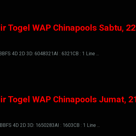
ir Togel WAP Chinapools Sabtu, 22
BFS 4D 2D 3D: 6048321AI : 6321CB : 1 Line ...
ir Togel WAP Chinapools Jumat, 2
BFS 4D 2D 3D: 1650283AI : 1603CB : 1 Line ...