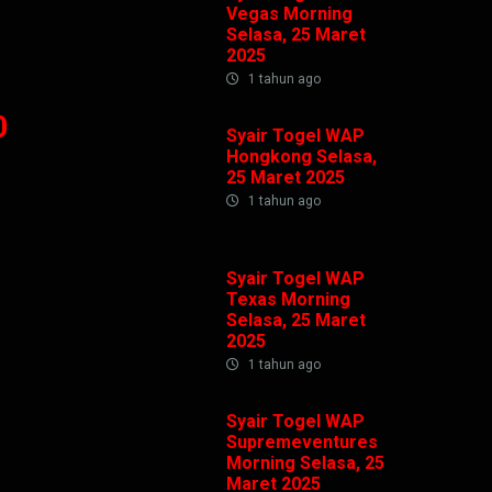
Vegas Morning
Selasa, 25 Maret
2025
1 tahun ago
0
Syair Togel WAP
Hongkong Selasa,
25 Maret 2025
1 tahun ago
Syair Togel WAP
Texas Morning
Selasa, 25 Maret
2025
1 tahun ago
Syair Togel WAP
Supremeventures
Morning Selasa, 25
Maret 2025