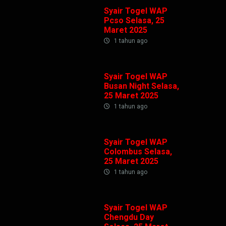
Syair Togel WAP
Pcso Selasa, 25
Maret 2025
1 tahun ago
Syair Togel WAP
Busan Night Selasa,
25 Maret 2025
1 tahun ago
Syair Togel WAP
Colombus Selasa,
25 Maret 2025
1 tahun ago
Syair Togel WAP
Chengdu Day