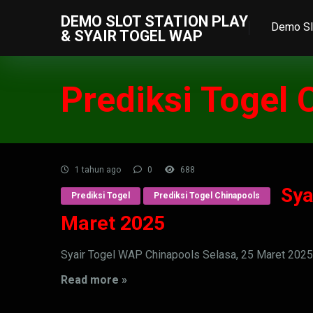
DEMO SLOT STATION PLAY
Demo Slo
& SYAIR TOGEL WAP
Prediksi Togel 
1 tahun ago
0
688
Sya
Prediksi Togel
Prediksi Togel Chinapools
Maret 2025
Syair Togel WAP Chinapools Selasa, 25 Maret 2025 
Read more »