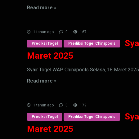
Read more »
1 tahun ago
0
167
Sya
Prediksi Togel
Prediksi Togel Chinapools
Maret 2025
Syair Togel WAP Chinapools Selasa, 18 Maret 2025 
Read more »
1 tahun ago
0
179
Sya
Prediksi Togel
Prediksi Togel Chinapools
Maret 2025