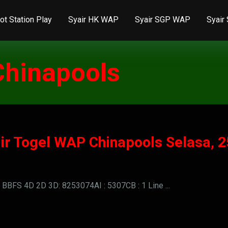
t Station Play
Syair HK WAP
Syair SGP WAP
Syair
Chinapools
ir Togel WAP Chinapools Selasa, 2
BBFS 4D 2D 3D: 8253074AI : 5307CB : 1 Line ...