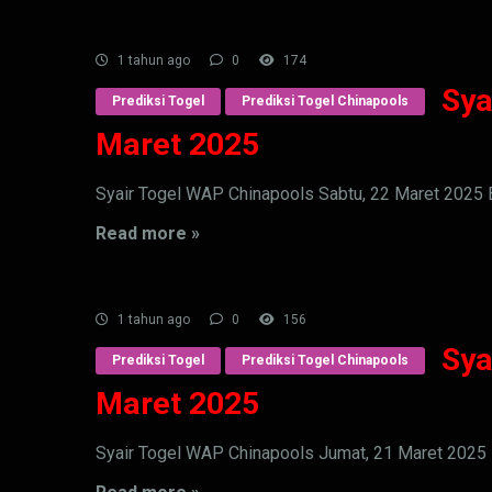
1 tahun ago
0
174
Sya
Prediksi Togel
Prediksi Togel Chinapools
Maret 2025
Syair Togel WAP Chinapools Sabtu, 22 Maret 2025 B
Read more »
1 tahun ago
0
156
Sya
Prediksi Togel
Prediksi Togel Chinapools
Maret 2025
Syair Togel WAP Chinapools Jumat, 21 Maret 2025 B