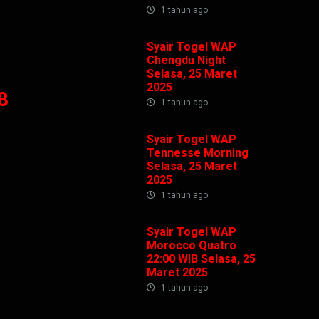
1 tahun ago
Syair Togel WAP
Chengdu Night
Selasa, 25 Maret
2025
8
1 tahun ago
Syair Togel WAP
Tennesse Morning
Selasa, 25 Maret
2025
1 tahun ago
Syair Togel WAP
Morocco Quatro
22:00 WIB Selasa, 25
Maret 2025
1 tahun ago