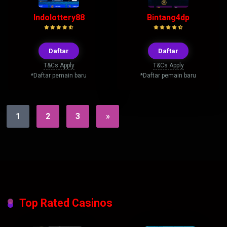
Indolottery88
Bintang4dp
Daftar
Daftar
T&Cs Apply
T&Cs Apply
*Daftar pemain baru
*Daftar pemain baru
1
2
3
»
Top Rated Casinos