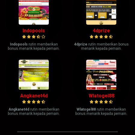
Indopools
4dprize
Indopools
rutin memberikan
4dprize
rutin memberikan bonus
bonus menarik kepada pemain.
menarik kepada pemain.
Angkanet4d
Wlatogel88
Angkanet4d
rutin memberikan
Wlatogel88
rutin memberikan
bonus menarik kepada pemain.
bonus menarik kepada pemain.