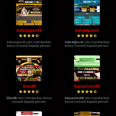
Indovegas4d
Indo4dpools
Indovegas4d rutin memberikan
Indo4dpools
rutin memberikan
bonus menarik kepada pemain.
bonus menarik kepada pemain.
Shio88
Kaisartoto88
Shio88
rutin memberikan bonus
Kaisartoto88
rutin memberikan
menarik kepada pemain.
bonus menarik kepada pemain.