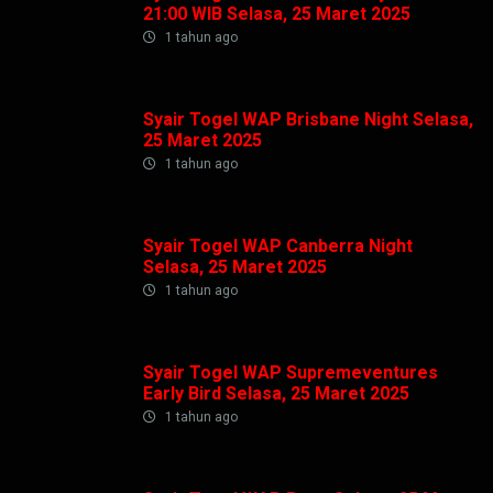
21:00 WIB Selasa, 25 Maret 2025
1 tahun ago
Syair Togel WAP Brisbane Night Selasa,
25 Maret 2025
1 tahun ago
Syair Togel WAP Canberra Night
Selasa, 25 Maret 2025
1 tahun ago
Syair Togel WAP Supremeventures
Early Bird Selasa, 25 Maret 2025
1 tahun ago