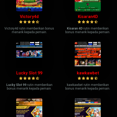
Victory4d
Kisaran4D
Victory4d rutin memberikan bonus
Kisaran 4D
rutin memberikan
menarik kepada pemain.
bonus menarik kepada pemain.
Lucky Slot 99
kawkawbet
Lucky Slot 99
rutin memberikan
kawkawbet rutin memberikan
bonus menarik kepada pemain.
bonus menarik kepada pemain.