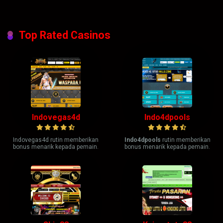
Top Rated Casinos
Indovegas4d
Indo4dpools
Indovegas4d rutin memberikan
Indo4dpools
rutin memberikan
bonus menarik kepada pemain.
bonus menarik kepada pemain.