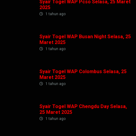
Syair Togel WAP Pcso Selasa, 25 Maret
2025
1 tahun ago
Syair Togel WAP Busan Night Selasa, 25
Maret 2025
1 tahun ago
Syair Togel WAP Colombus Selasa, 25
Maret 2025
1 tahun ago
Syair Togel WAP Chengdu Day Selasa,
25 Maret 2025
1 tahun ago