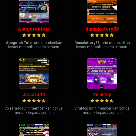
Anugerahtoto
dunialottery88
Anugerah Toto
rutin memberikan
Dunialottery88
rutin memberikan
bonus menarik kepada pemain.
bonus menarik kepada pemain.
Aksara4d
Viral4dp
Aksara4d rutin memberikan bonus
Viral4dp rutin memberikan bonus
menarik kepada pemain.
menarik kepada pemain.