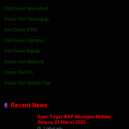
Slot Demo Normalbet
Demo Slot Terlengkap
Slot Demo X500
Slot Demo Olympus
Slot Demo Rupiah
Demo Slot Mahjong
Demo Slot PG
Demo Slot Station Play
Recent News
Syair Togel WAP Michigan Midday
Selasa, 25 Maret 2025
1 tahun ago