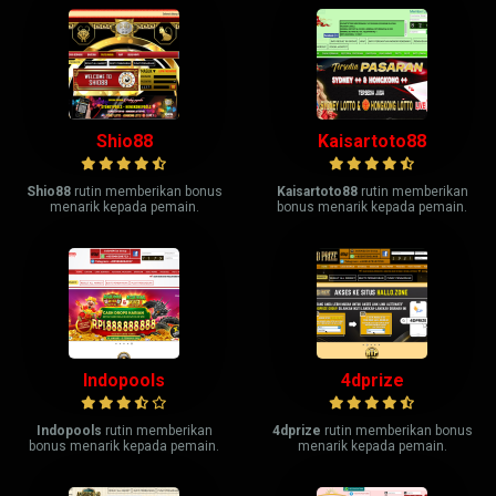
Shio88
Kaisartoto88
Shio88
rutin memberikan bonus
Kaisartoto88
rutin memberikan
menarik kepada pemain.
bonus menarik kepada pemain.
Indopools
4dprize
Indopools
rutin memberikan
4dprize
rutin memberikan bonus
bonus menarik kepada pemain.
menarik kepada pemain.