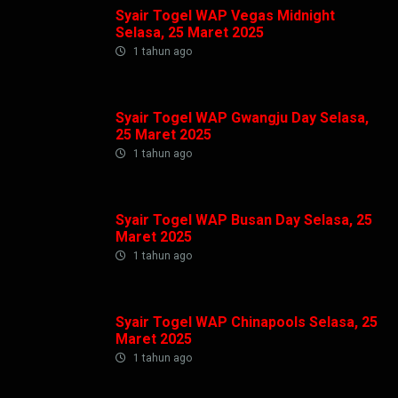
Syair Togel WAP Vegas Midnight
Selasa, 25 Maret 2025
1 tahun ago
Syair Togel WAP Gwangju Day Selasa,
25 Maret 2025
1 tahun ago
Syair Togel WAP Busan Day Selasa, 25
Maret 2025
1 tahun ago
Syair Togel WAP Chinapools Selasa, 25
Maret 2025
1 tahun ago