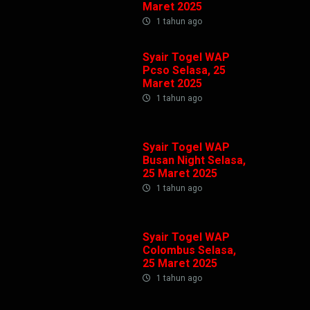
Maret 2025
1 tahun ago
Syair Togel WAP
Pcso Selasa, 25
Maret 2025
1 tahun ago
Syair Togel WAP
Busan Night Selasa,
25 Maret 2025
1 tahun ago
Syair Togel WAP
Colombus Selasa,
25 Maret 2025
1 tahun ago