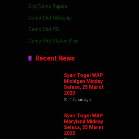
Slot Demo Rupiah
Demo Slot Mahjong
Demo Slot PG
Demo Slot Station Play
Recent News
Syair Togel WAP
Michigan Midday
Selasa, 25 Maret
2025
1 tahun ago
Syair Togel WAP
Maryland Midday
Selasa, 25 Maret
2025