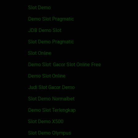
Slot Demo
Demo Slot Pragmatic
JDB Demo Slot
Slot Demo Pragmatic
Slot Online
Demo Slot: Gacor Slot Online Free
Demo Slot Online
Judi Slot Gacor Demo
Slot Demo Normalbet
Demo Slot Terlengkap
Slot Demo X500
Slot Demo Olympus