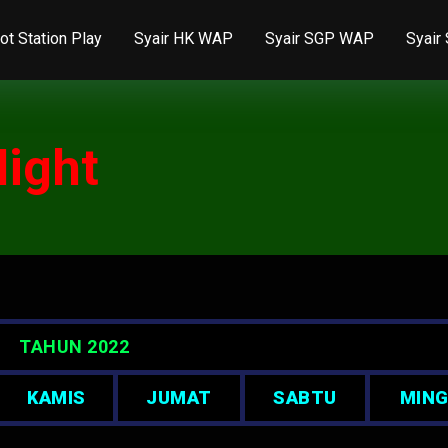
t Station Play
Syair HK WAP
Syair SGP WAP
Syair
Night
TAHUN 2022
KAMIS
JUMAT
SABTU
MIN