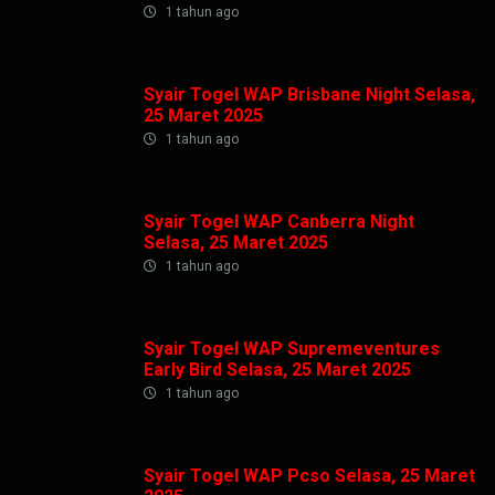
1 tahun ago
Syair Togel WAP Brisbane Night Selasa,
25 Maret 2025
1 tahun ago
Syair Togel WAP Canberra Night
Selasa, 25 Maret 2025
1 tahun ago
Syair Togel WAP Supremeventures
Early Bird Selasa, 25 Maret 2025
1 tahun ago
Syair Togel WAP Pcso Selasa, 25 Maret