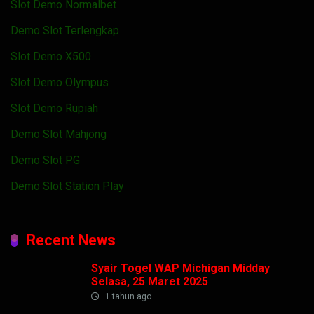
Slot Demo Normalbet
Demo Slot Terlengkap
Slot Demo X500
Slot Demo Olympus
Slot Demo Rupiah
Demo Slot Mahjong
Demo Slot PG
Demo Slot Station Play
Recent News
Syair Togel WAP Michigan Midday
Selasa, 25 Maret 2025
1 tahun ago