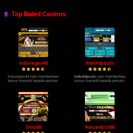
Top Rated Casinos
Indovegas4d
Indo4dpools
Indovegas4d rutin memberikan
Indo4dpools
rutin memberikan
bonus menarik kepada pemain.
bonus menarik kepada pemain.
Shio88
Kaisartoto88