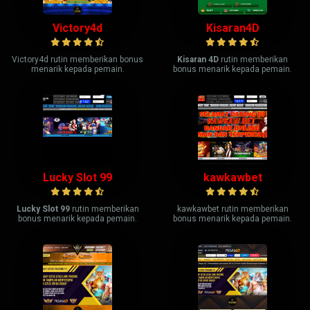
Victory4d
Kisaran4D
Victory4d rutin memberikan bonus
Kisaran 4D
rutin memberikan
menarik kepada pemain.
bonus menarik kepada pemain.
Lucky Slot 99
kawkawbet
Lucky Slot 99
rutin memberikan
kawkawbet rutin memberikan
bonus menarik kepada pemain.
bonus menarik kepada pemain.