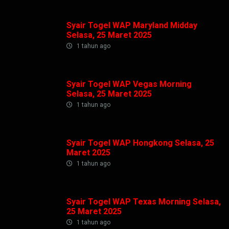
Syair Togel WAP Maryland Midday
Selasa, 25 Maret 2025
1 tahun ago
Syair Togel WAP Vegas Morning
Selasa, 25 Maret 2025
1 tahun ago
Syair Togel WAP Hongkong Selasa, 25
Maret 2025
1 tahun ago
Syair Togel WAP Texas Morning Selasa,
25 Maret 2025
1 tahun ago