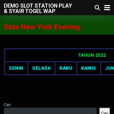
DEMO SLOT STATION PLAY
& SYAIR TOGEL WAP
Data New York Evening
TAHUN 2022
SENIN
SELASA
RABU
KAMIS
JU
Cari
Cari