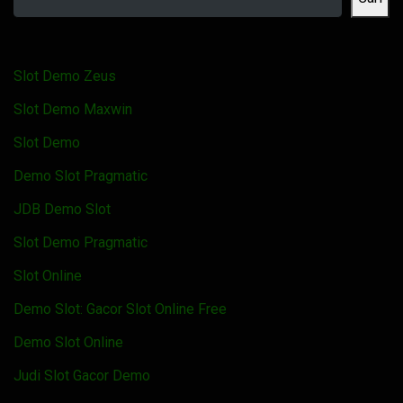
Slot Demo Zeus
Slot Demo Maxwin
Slot Demo
Demo Slot Pragmatic
JDB Demo Slot
Slot Demo Pragmatic
Slot Online
Demo Slot: Gacor Slot Online Free
Demo Slot Online
Judi Slot Gacor Demo