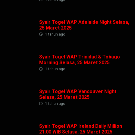
Syair Togel WAP Adelaide Night Selasa,
25 Maret 2025
1 tahun ago
Syair Togel WAP Trinidad & Tobago
Morning Selasa, 25 Maret 2025
1 tahun ago
Syair Togel WAP Vancouver Night
Selasa, 25 Maret 2025
1 tahun ago
Syair Togel WAP Ireland Daily Million
21:00 WIB Selasa, 25 Maret 2025