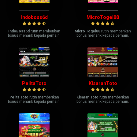
Indoboss6d
MicroTogel88
IndoBoss6d
rutin memberikan
Micro Togel88
rutin memberikan
bonus menarik kepada pemain.
bonus menarik kepada pemain.
PelitaToto
KisaranToto
Pelita Toto
rutin memberikan
Kisaran Toto
rutin memberikan
bonus menarik kepada pemain.
bonus menarik kepada pemain.