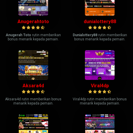
Anugerahtoto
dunialottery88
Anugerah Toto
rutin memberikan
Dunialottery88
rutin memberikan
bonus menarik kepada pemain.
bonus menarik kepada pemain.
Aksara4d
Viral4dp
Aksara4d rutin memberikan bonus
Viral4dp rutin memberikan bonus
menarik kepada pemain.
menarik kepada pemain.