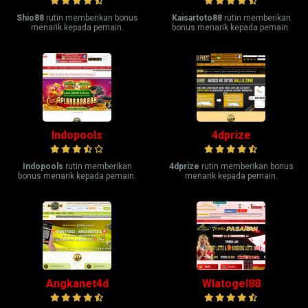
Shio88
rutin memberikan bonus
Kaisartoto88
rutin memberikan
menarik kepada pemain.
bonus menarik kepada pemain.
Indopools
4dprize
Indopools
rutin memberikan
4dprize
rutin memberikan bonus
bonus menarik kepada pemain.
menarik kepada pemain.
Angkanet4d
Wlatogel88