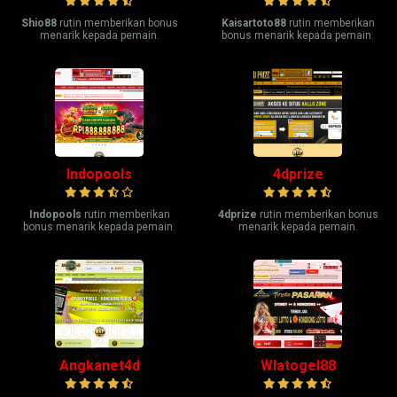
Shio88
rutin memberikan bonus
Kaisartoto88
rutin memberikan
menarik kepada pemain.
bonus menarik kepada pemain.
Indopools
4dprize
Indopools
rutin memberikan
4dprize
rutin memberikan bonus
bonus menarik kepada pemain.
menarik kepada pemain.
Angkanet4d
Wlatogel88