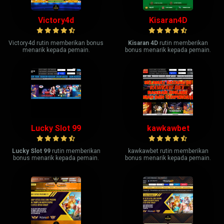
Victory4d
Kisaran4D
Victory4d rutin memberikan bonus
Kisaran 4D
rutin memberikan
menarik kepada pemain.
bonus menarik kepada pemain.
Lucky Slot 99
kawkawbet
Lucky Slot 99
rutin memberikan
kawkawbet rutin memberikan
bonus menarik kepada pemain.
bonus menarik kepada pemain.