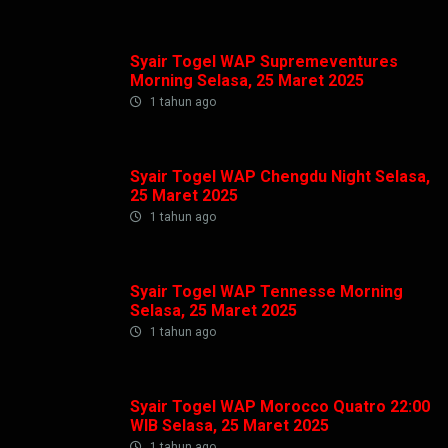
Syair Togel WAP Supremeventures
Morning Selasa, 25 Maret 2025
1 tahun ago
Syair Togel WAP Chengdu Night Selasa,
25 Maret 2025
1 tahun ago
Syair Togel WAP Tennesse Morning
Selasa, 25 Maret 2025
1 tahun ago
Syair Togel WAP Morocco Quatro 22:00
WIB Selasa, 25 Maret 2025
1 tahun ago