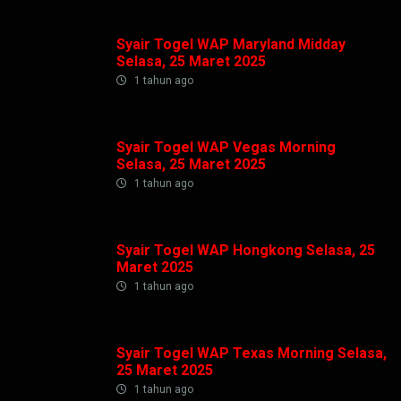
Syair Togel WAP Maryland Midday
Selasa, 25 Maret 2025
1 tahun ago
Syair Togel WAP Vegas Morning
Selasa, 25 Maret 2025
1 tahun ago
Syair Togel WAP Hongkong Selasa, 25
Maret 2025
1 tahun ago
Syair Togel WAP Texas Morning Selasa,
25 Maret 2025
1 tahun ago