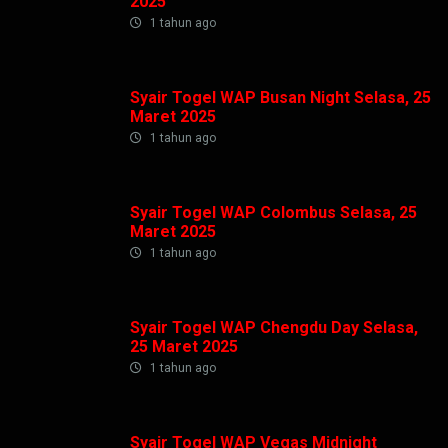
2025
1 tahun ago
Syair Togel WAP Busan Night Selasa, 25
Maret 2025
1 tahun ago
Syair Togel WAP Colombus Selasa, 25
Maret 2025
1 tahun ago
Syair Togel WAP Chengdu Day Selasa,
25 Maret 2025
1 tahun ago
Syair Togel WAP Vegas Midnight