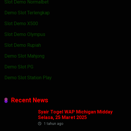
Slot Demo Normalbet
Demo Slot Terlengkap
Slot Demo X500
Slot Demo Olympus
Slot Demo Rupiah
Demo Slot Mahjong
Demo Slot PG
Demo Slot Station Play
Recent News
Syair Togel WAP Michigan Midday
Selasa, 25 Maret 2025
1 tahun ago